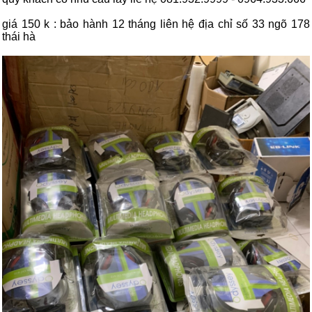
giá 150 k : bảo hành 12 tháng liên hệ địa chỉ số 33 ngõ 178
thái hà