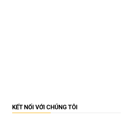
KẾT NỐI VỚI CHÚNG TÔI