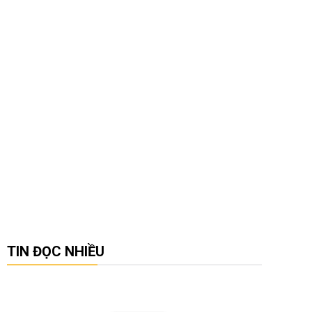
TIN ĐỌC NHIỀU