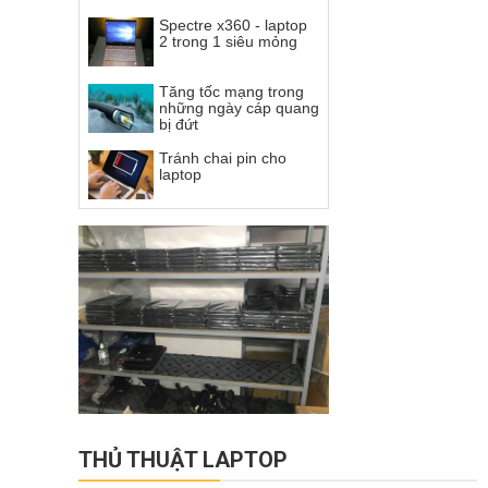
Spectre x360 - laptop
2 trong 1 siêu mỏng
Tăng tốc mạng trong
những ngày cáp quang
bị đứt
Tránh chai pin cho
laptop
THỦ THUẬT LAPTOP