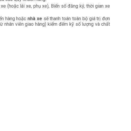
xe (hoặc lái xe, phụ xe), Biển số đăng ký, thời gian xe
uyển hàng hoặc
nhà xe
sẽ thanh toán toàn bộ giá trị đơn
từ nhân viên giao hàng) kiểm đếm kỹ số lượng và chất