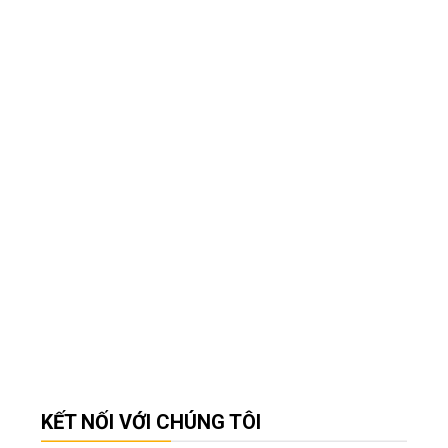
KẾT NỐI VỚI CHÚNG TÔI