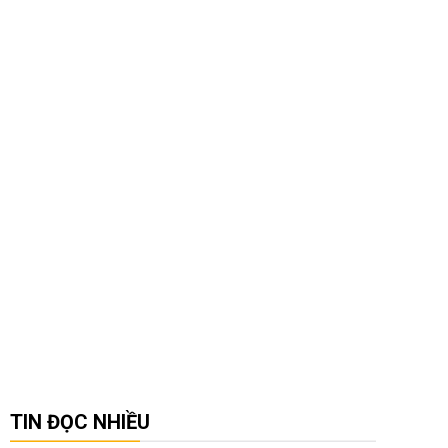
TIN ĐỌC NHIỀU