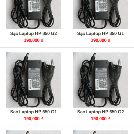
Sạc Laptop HP 850 G2
Sạc Laptop HP 850 G1
190,000 ₫
190,000 ₫
Sạc Laptop HP 650 G1
Sạc Laptop HP 650 G2
190,000 ₫
190,000 ₫