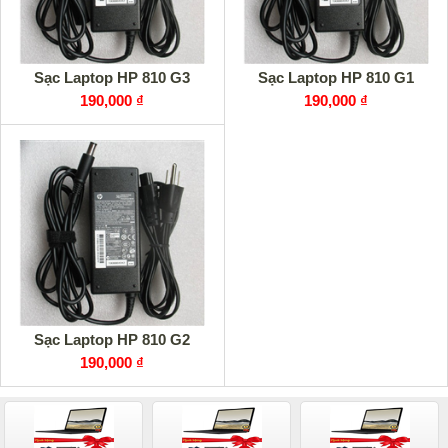
Sạc Laptop HP 810 G3
Sạc Laptop HP 810 G1
190,000 ₫
190,000 ₫
Sạc Laptop HP 810 G2
190,000 ₫