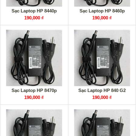
Sạc Laptop HP 8440p
Sạc Laptop HP 8460p
190,000 ₫
190,000 ₫
Sạc Laptop HP 8470p
Sạc Laptop HP 840 G2
190,000 ₫
190,000 ₫