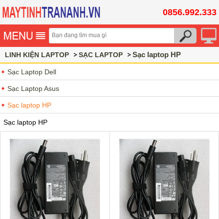
0856.992.333
Sạc laptop HP
LINH KIỆN LAPTOP
SẠC LAPTOP
Sạc Laptop Dell
Sạc Laptop Asus
Sạc laptop HP
Sạc laptop HP