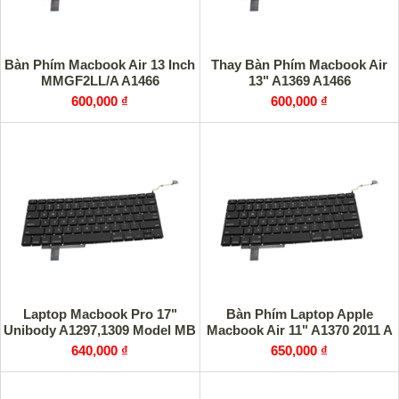
Bàn Phím Macbook Air 13 Inch
Thay Bàn Phím Macbook Air
MMGF2LL/A A1466
13" A1369 A1466
600,000 ₫
600,000 ₫
Laptop Macbook Pro 17"
Bàn Phím Laptop Apple
Unibody A1297,1309 Model MB
Macbook Air 11" A1370 2011 A
640,000 ₫
650,000 ₫