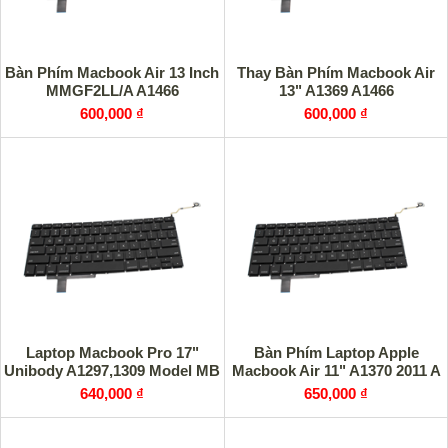
Bàn Phím Macbook Air 13 Inch
Thay Bàn Phím Macbook Air
MMGF2LL/A A1466
13" A1369 A1466
600,000 ₫
600,000 ₫
Laptop Macbook Pro 17"
Bàn Phím Laptop Apple
Unibody A1297,1309 Model MB
Macbook Air 11" A1370 2011 A
640,000 ₫
650,000 ₫