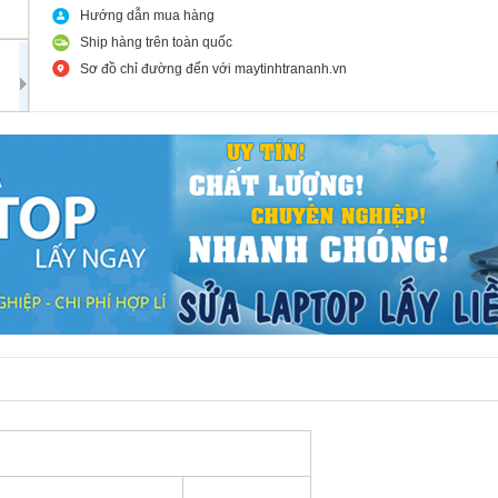
Hướng dẫn mua hàng
Ship hàng trên toàn quốc
Sơ đồ chỉ đường đến với maytinhtrananh.vn