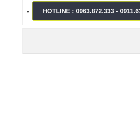
HOTLINE : 0963.872.333 - 0911.61