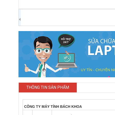
THÔNG TIN SẢN PHẨM
CÔNG TY MÁY TÍNH BÁCH KHOA