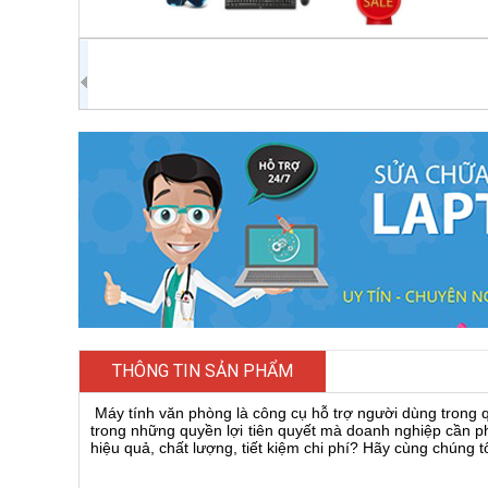
THÔNG TIN SẢN PHẨM
Máy tính văn phòng là công cụ hỗ trợ người dùng trong q
trong những quyền lợi tiên quyết mà doanh nghiệp cần p
hiệu quả, chất lượng, tiết kiệm chi phí? Hãy cùng chúng tôi