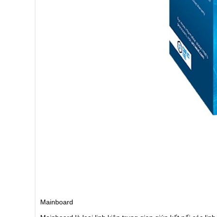
Mainboard