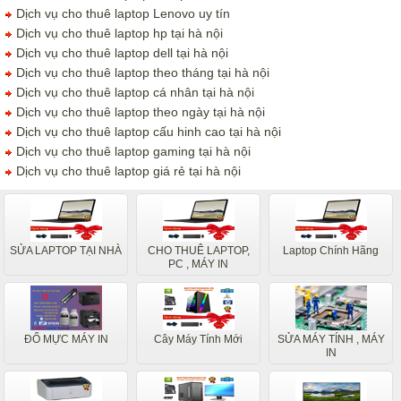
Dịch vụ cho thuê laptop Lenovo uy tín
Dịch vụ cho thuê laptop hp tại hà nội
Dịch vụ cho thuê laptop dell tại hà nội
Dịch vụ cho thuê laptop theo tháng tại hà nội
Dịch vụ cho thuê laptop cá nhân tại hà nội
Dịch vụ cho thuê laptop theo ngày tại hà nội
Dịch vụ cho thuê laptop cấu hinh cao tại hà nội
Dịch vụ cho thuê laptop gaming tại hà nội
Dịch vụ cho thuê laptop giá rẻ tại hà nội
SỬA LAPTOP TẠI NHÀ
CHO THUÊ LAPTOP,
Laptop Chính Hãng
PC , MÁY IN
ĐỔ MỰC MÁY IN
Cây Máy Tính Mới
SỬA MÁY TÍNH , MÁY
IN