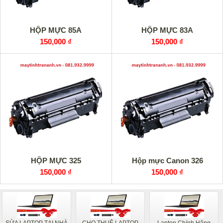
HỘP MỰC 85A
HỘP MỰC 83A
150,000 ₫
150,000 ₫
HỘP MỰC 325
Hộp mực Canon 326
150,000 ₫
150,000 ₫