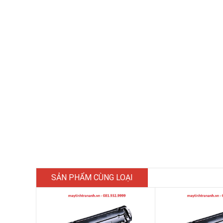
SẢN PHẨM CÙNG LOẠI