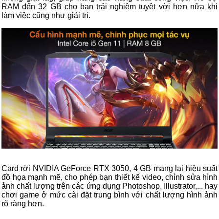
RAM đến 32 GB cho bạn trải nghiệm tuyệt vời hơn nữa khi
làm việc cũng như giải trí.
Card rời NVIDIA GeForce RTX 3050, 4 GB mang lại hiệu suất
đồ họa mạnh mẽ, cho phép bạn thiết kế video, chỉnh sửa hình
ảnh chất lượng trên các ứng dụng Photoshop, Illustrator,... hay
chơi game ở mức cài đặt trung bình với chất lượng hình ảnh
rõ ràng hơn.