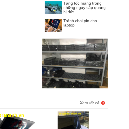
Tăng tốc mạng trong
những ngày cáp quang
bị đứt
Tránh chai pin cho
laptop
Xem tất cả