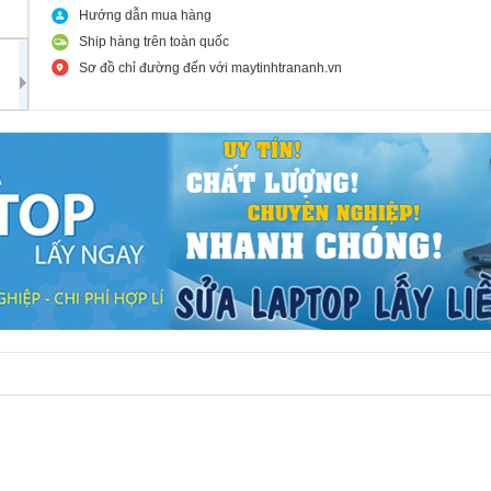
Hướng dẫn mua hàng
Ship hàng trên toàn quốc
Sơ đồ chỉ đường đến với maytinhtrananh.vn