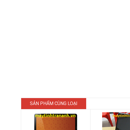
SẢN PHẨM CÙNG LOẠI