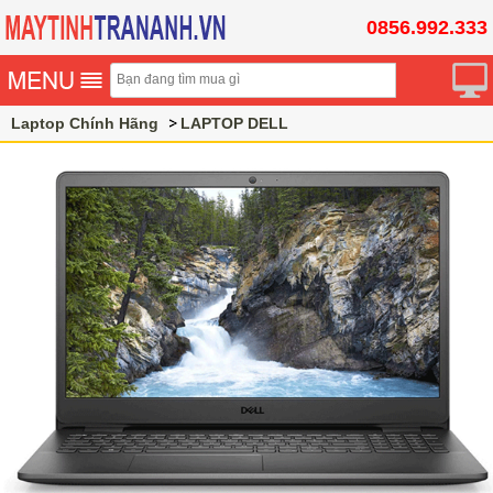
0856.992.333
Laptop Chính Hãng
LAPTOP DELL