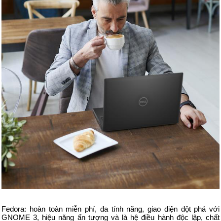
Fedora: hoàn toàn miễn phí, đa tính năng, giao diện đột phá với
GNOME 3, hiệu năng ấn tượng và là hệ điều hành độc lập, chất