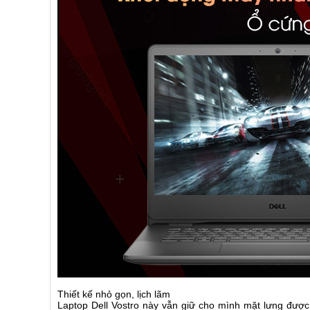
Thiết kế nhỏ gọn, lịch lãm
Laptop Dell Vostro này vẫn giữ cho mình mặt lưng đượ