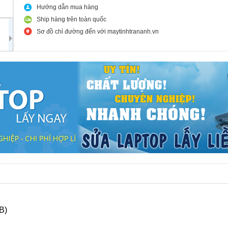
Hướng dẫn mua hàng
Ship hàng trên toàn quốc
Sơ đồ chỉ đường đến với maytinhtrananh.vn
B)