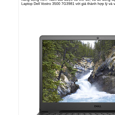
Laptop Dell Vostro 3500 7G3981 với giá thành hợp lý và v