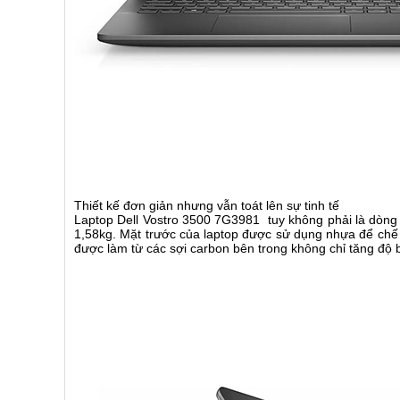
Thiết kế đơn giản nhưng vẫn toát lên sự tinh tế
Laptop Dell Vostro 3500 7G3981 tuy không phải là dòng
1,58kg. Mặt trước của laptop được sử dụng nhựa để chế 
được làm từ các sợi carbon bên trong không chỉ tăng độ 