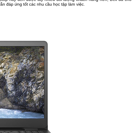
ẫn đáp ứng tốt các nhu cầu học tập làm việc.