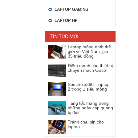
LAPTOP GAMING
LAPTOP HP
TIN TỨC MỚI
Laptop mỏng nhất thế
giới về Việt Nam, giá
35 triệu đồng
Điểm mạnh của thiết bị
chuyển mạch Cisco
Spectre x360 - laptop
2 trong 1 siêu mỏng
Tăng tốc mạng trong
những ngày cáp quang
bị đứt
Tránh chai pin cho
laptop