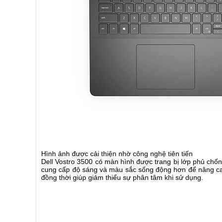
Hình ảnh được cải thiện nhờ công nghệ tiên tiến
Dell Vostro 3500 có màn hình được trang bị lớp phủ chống
cung cấp độ sáng và màu sắc sống động hơn để nâng ca
đồng thời giúp giảm thiểu sự phân tâm khi sử dụng.