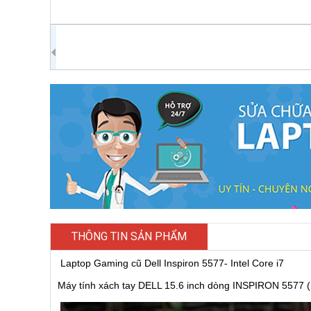
THÔNG TIN SẢN PHẨM
Laptop Gaming cũ Dell Inspiron 5577- Intel Core i7
Máy tính xách tay DELL 15.6 inch dòng INSPIRON 5577 