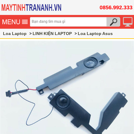
0856.992.333
Loa Laptop
LINH KIỆN LAPTOP
Loa Laptop Asus