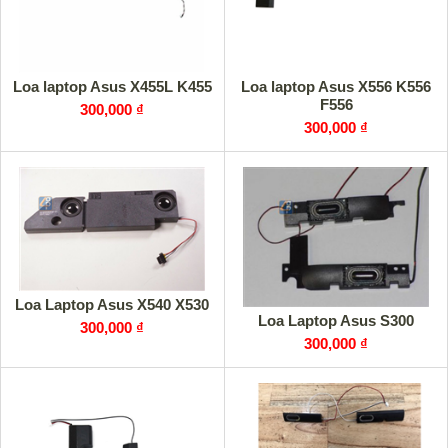
Loa laptop Asus X455L K455
Loa laptop Asus X556 K556
F556
300,000 ₫
300,000 ₫
Loa Laptop Asus X540 X530
Loa Laptop Asus S300
300,000 ₫
300,000 ₫