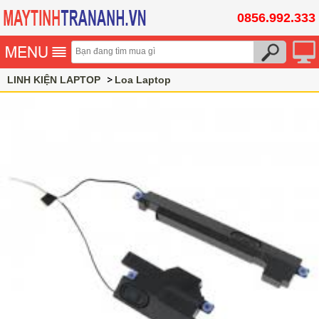
0856.992.333
LINH KIỆN LAPTOP
Loa Laptop