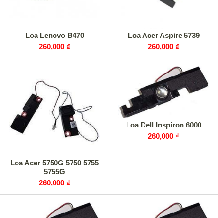
Loa Lenovo B470
Loa Acer Aspire 5739
260,000 ₫
260,000 ₫
Loa Dell Inspiron 6000
260,000 ₫
Loa Acer 5750G 5750 5755
5755G
260,000 ₫