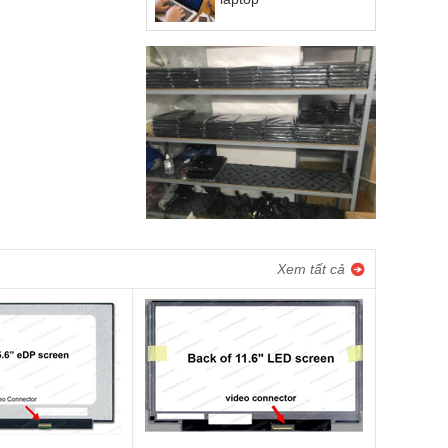
Xem tất cả