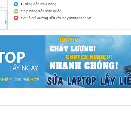
Hướng dẫn mua hàng
Ship hàng trên toàn quốc
Sơ đồ chỉ đường đến với maytinhtrananh.vn