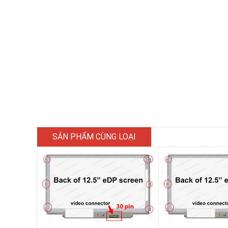
SẢN PHẨM CÙNG LOẠI