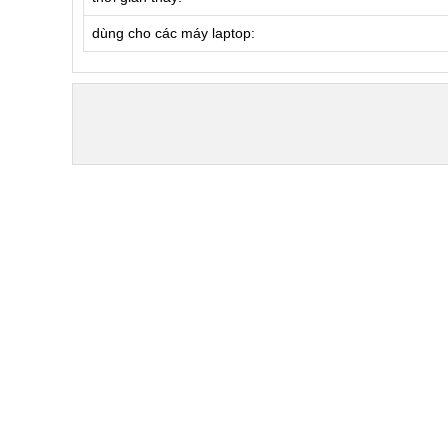
dùng cho các máy laptop: