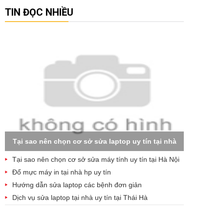
TIN ĐỌC NHIỀU
Tại sao nên chọn cơ sở sửa laptop uy tín tại nhà
Tại sao nên chọn cơ sở sửa máy tính uy tín tại Hà Nội
Đổ mực máy in tại nhà hp uy tín
Hướng dẫn sửa laptop các bệnh đơn giản
Dịch vụ sửa laptop tại nhà uy tín tại Thái Hà