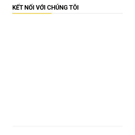
KẾT NỐI VỚI CHÚNG TÔI