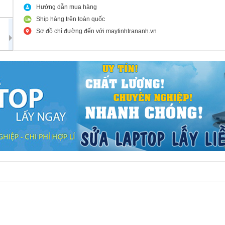
Hướng dẫn mua hàng
Ship hàng trên toàn quốc
Sơ đồ chỉ đường đến với maytinhtrananh.vn