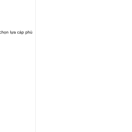
chọn lựa cáp phù