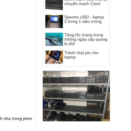
chuyển mạch Cisco
Spectre x360 - laptop
2 trong 1 siêu mỏng
Tăng tốc mạng trong
những ngày cáp quang
bị đứt
Tránh chai pin cho
laptop
h như trong phim