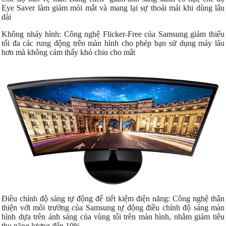
Eye Saver làm giảm mỏi mắt và mang lại sự thoải mái khi dùng lâu
dài
Không nháy hình: Công nghệ Flicker-Free của Samsung giảm thiểu
tối đa các rung động trên màn hình cho phép bạn sử dụng máy lâu
hơn mà không cảm thấy khó chiu cho mắt
Điều chỉnh độ sáng tự động để tiết kiệm điện năng: Công nghệ thân
thiện với môi trường của Samsung tự động điều chỉnh độ sáng màn
hình dựa trên ánh sáng của vùng tối trên màn hình, nhằm giảm tiêu
thụ năng lượng đến 10%