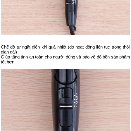
Chế độ tự ngắt điện khi quá nhiệt (do hoạt động liên tục trong thời
gian dài)
Giúp tăng tính an toàn cho người dùng và bảo vệ độ bền sản phẩm
tốt hơn.