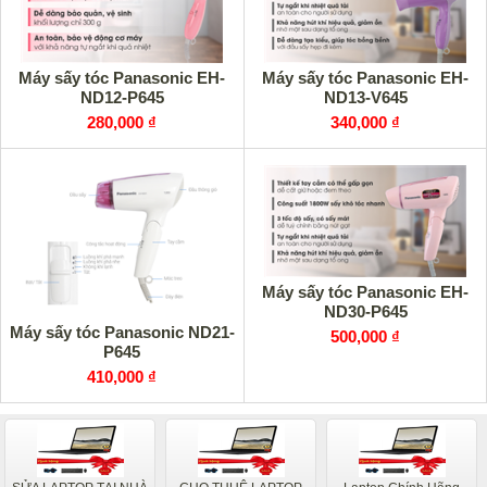
Máy sấy tóc Panasonic EH-
Máy sấy tóc Panasonic EH-
ND12-P645
ND13-V645
280,000 ₫
340,000 ₫
Máy sấy tóc Panasonic EH-
ND30-P645
Máy sấy tóc Panasonic ND21-
500,000 ₫
P645
410,000 ₫