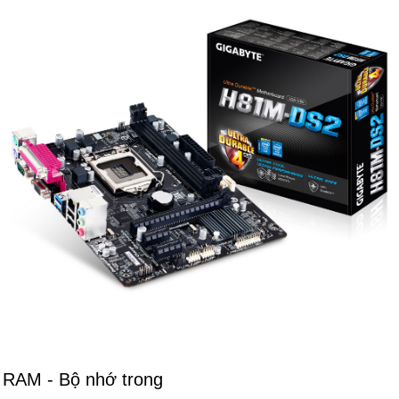
RAM - Bộ nhớ trong