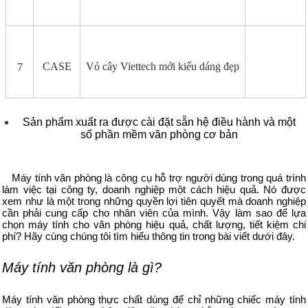
CASE
Vỏ cây Viettech mới kiểu dáng đẹp
7
Sản phẩm xuất ra được cài đặt sẵn hệ điều hành và một
số phần mềm văn phòng cơ bản
Máy tính văn phòng là công cụ hỗ trợ người dùng trong quá trình
làm việc tại công ty, doanh nghiệp một cách hiệu quả. Nó được
xem như là một trong những quyền lợi tiên quyết mà doanh nghiệp
cần phải cung cấp cho nhân viên của mình. Vậy làm sao để lựa
chọn máy tính cho văn phòng hiệu quả, chất lượng, tiết kiệm chi
phí? Hãy cùng chúng tôi tìm hiểu thông tin trong bài viết dưới đây.
Máy tính văn phòng là gì?
Máy tính văn phòng thực chất dùng để chỉ những chiếc máy tính