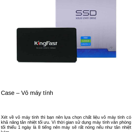
Case – Vỏ máy tính
Xét về vỏ máy tính thì bạn nên lựa chọn chất liệu vỏ máy tính có
khả năng tản nhiệt tối ưu. Vì thời gian sử dụng máy tính văn phòng
tối thiểu 1 ngày là 8 tiếng nên máy sẽ rất nóng nếu như tản nhiệt