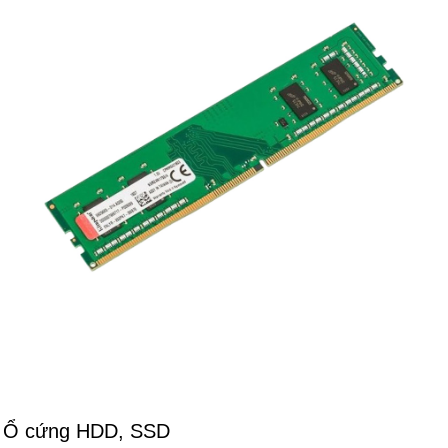
Ổ cứng HDD, SSD