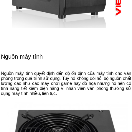
Nguồn máy tính
Nguồn máy tính quyết định đến độ ổn định của máy tính cho văn
phòng trong quá trình sử dụng. Tuy nó không đòi hỏi bộ nguồn chất
lượng cao như các máy chơi game hay đồ họa nhưng nó nên có
tính năng tiết kiệm điện năng vì nhân viên văn phòng thường sử
dụng máy tính nhiều, liên tục.