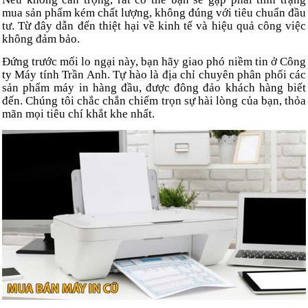
mua sản phẩm kém chất lượng, không đúng với tiêu chuẩn đầu
tư. Từ đây dẫn đến thiệt hại về kinh tế và hiệu quả công việc
không đảm bảo.
Đứng trước mối lo ngại này, bạn hãy giao phó niềm tin ở Công
ty Máy tính Trần Anh. Tự hào là địa chỉ chuyên phân phối các
sản phẩm máy in hàng đầu, được đông đảo khách hàng biết
đến. Chúng tôi chắc chắn chiếm trọn sự hài lòng của bạn, thỏa
mãn mọi tiêu chí khắt khe nhất.