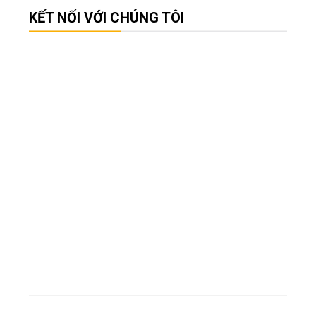
KẾT NỐI VỚI CHÚNG TÔI