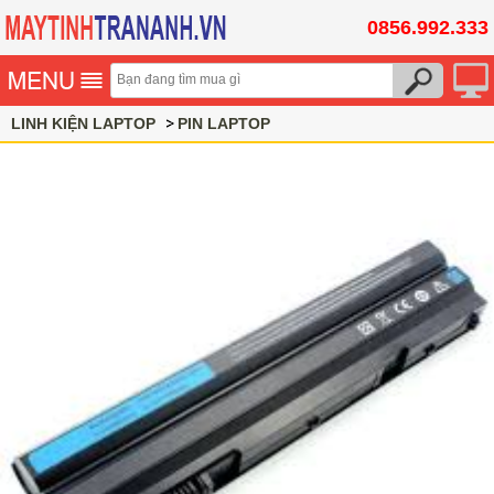
0856.992.333
LINH KIỆN LAPTOP
PIN LAPTOP