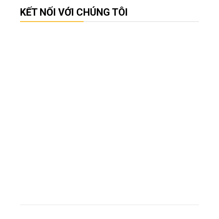
KẾT NỐI VỚI CHÚNG TÔI