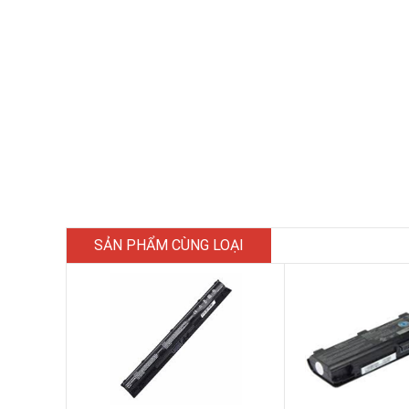
SẢN PHẨM CÙNG LOẠI