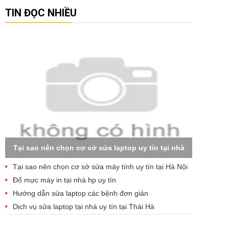
TIN ĐỌC NHIỀU
Tại sao nên chọn cơ sở sửa laptop uy tín tại nhà
Tại sao nên chọn cơ sở sửa máy tính uy tín tại Hà Nội
Đổ mực máy in tại nhà hp uy tín
Hướng dẫn sửa laptop các bệnh đơn giản
Dịch vụ sửa laptop tại nhà uy tín tại Thái Hà