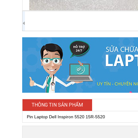
THÔNG TIN SẢN PHẨM
Pin Laptop Dell Inspiron 5520 15R-5520