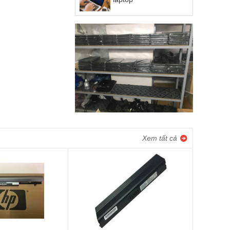
Xem tất cả