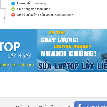
Hướng dẫn mua hàng
Ship hàng trên toàn quốc
Sơ đồ chỉ đường đến với maytinhtrananh.vn