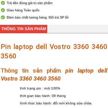
Trả tiền đúng giá trị sản phẩm
Giao hàng Toàn quốc
Đảm bảo chất lượng hàng. Đổi trả SP lỗi
THÔNG TIN SẢN PHẨM
Pin laptop dell Vostro 3360 3460
3560
Thông tin sản phẩm
pin laptop dell
Vostro 3360 3460 3560
tình trạng pin : mới 100%
thời gian bảo hành: 09 tháng
hình thức bảo hành: đổi mới không sửa chữa