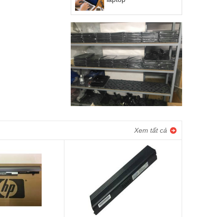
Xem tất cả