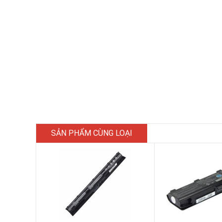
SẢN PHẨM CÙNG LOẠI