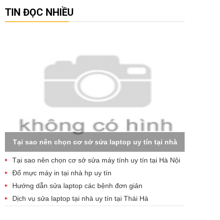
TIN ĐỌC NHIỀU
Tại sao nên chọn cơ sở sửa laptop uy tín tại nhà
Tại sao nên chọn cơ sở sửa máy tính uy tín tại Hà Nội
Đổ mực máy in tại nhà hp uy tín
Hướng dẫn sửa laptop các bệnh đơn giản
Dịch vụ sửa laptop tại nhà uy tín tại Thái Hà