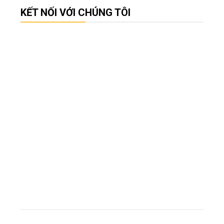
KẾT NỐI VỚI CHÚNG TÔI