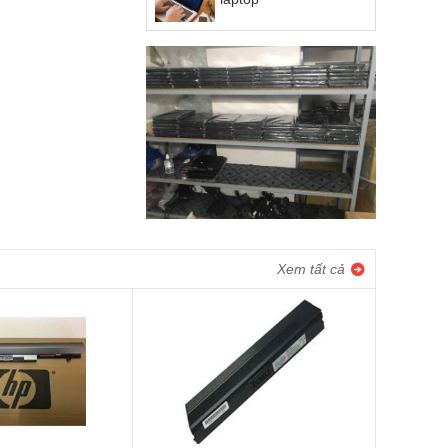
Xem tất cả