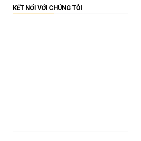
KẾT NỐI VỚI CHÚNG TÔI