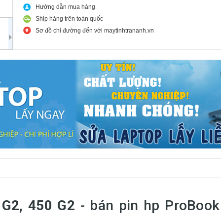
Hướng dẫn mua hàng
Ship hàng trên toàn quốc
Sơ đồ chỉ đường đến với maytinhtrananh.vn
 G2, 450 G2
- bán pin hp ProBook