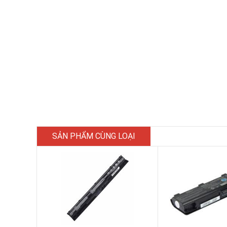
SẢN PHẨM CÙNG LOẠI