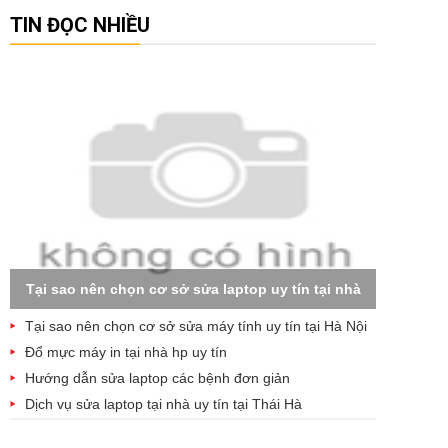
TIN ĐỌC NHIỀU
Tại sao nên chọn cơ sở sửa laptop uy tín tại nhà
Tại sao nên chọn cơ sở sửa máy tính uy tín tại Hà Nội
Đổ mực máy in tại nhà hp uy tín
Hướng dẫn sửa laptop các bệnh đơn giản
Dịch vụ sửa laptop tại nhà uy tín tại Thái Hà