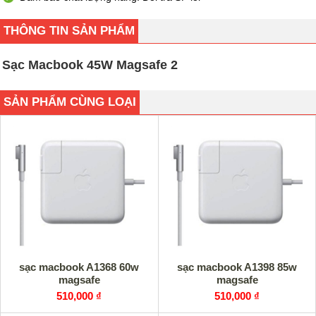
THÔNG TIN SẢN PHẨM
Sạc Macbook 45W Magsafe 2
SẢN PHẨM CÙNG LOẠI
sạc macbook A1368 60w
sạc macbook A1398 85w
magsafe
magsafe
510,000 ₫
510,000 ₫