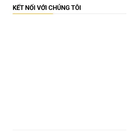
KẾT NỐI VỚI CHÚNG TÔI