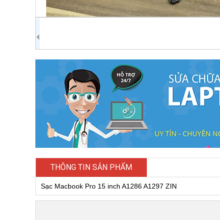
THÔNG TIN SẢN PHẨM
Sạc Macbook Pro 15 inch A1286 A1297 ZIN