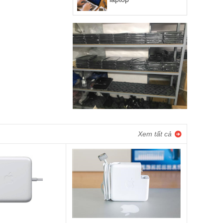
Xem tất cả