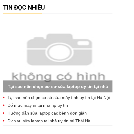
TIN ĐỌC NHIỀU
Tại sao nên chọn cơ sở sửa laptop uy tín tại nhà
Tại sao nên chọn cơ sở sửa máy tính uy tín tại Hà Nội
Đổ mực máy in tại nhà hp uy tín
Hướng dẫn sửa laptop các bệnh đơn giản
Dịch vụ sửa laptop tại nhà uy tín tại Thái Hà