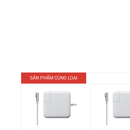
SẢN PHẨM CÙNG LOẠI