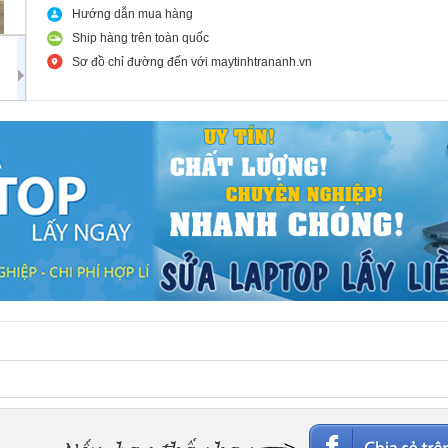
Hướng dẫn mua hàng
Ship hàng trên toàn quốc
Sơ đồ chỉ đường đến với maytinhtrananh.vn