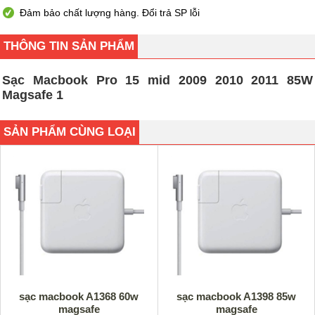
Đảm bảo chất lượng hàng. Đổi trả SP lỗi
THÔNG TIN SẢN PHẨM
Sạc Macbook Pro 15 mid 2009 2010 2011 85W
Magsafe 1
SẢN PHẨM CÙNG LOẠI
sạc macbook A1368 60w
sạc macbook A1398 85w
magsafe
magsafe