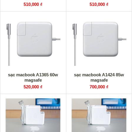
510,000 ₫
510,000 ₫
sạc macbook A1365 60w
sạc macbook A1424 85w
magsafe
magsafe
520,000 ₫
700,000 ₫