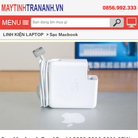
0856.992.333
LINH KIỆN LAPTOP
Sạc Macbook