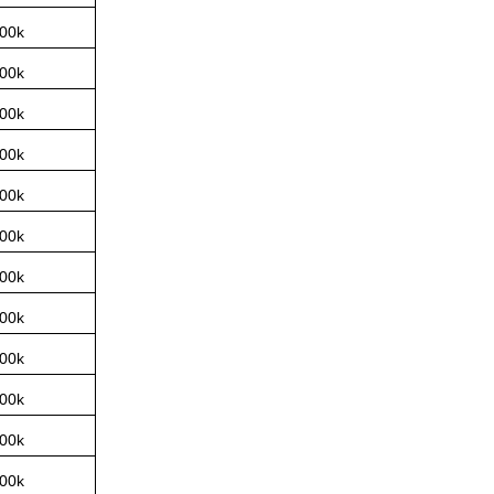
00k
00k
00k
00k
00k
00k
00k
00k
00k
00k
00k
00k