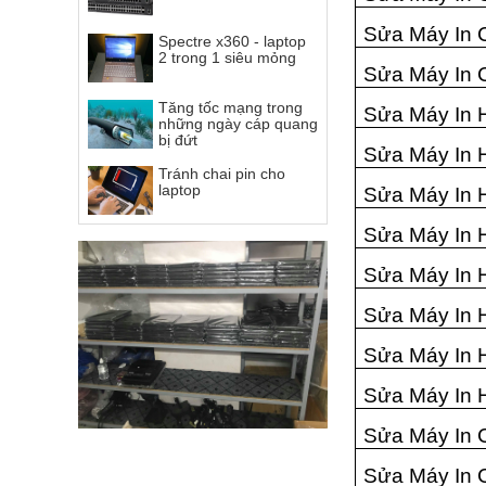
Sửa Máy In 
Spectre x360 - laptop
2 trong 1 siêu mỏng
Sửa Máy In 
Tăng tốc mạng trong
Sửa Máy In 
những ngày cáp quang
bị đứt
Sửa Máy In 
Tránh chai pin cho
laptop
Sửa Máy In 
Sửa Máy In 
Sửa Máy In 
Sửa Máy In 
Sửa Máy In 
Sửa Máy In 
Sửa Máy In 
Sửa Máy In 