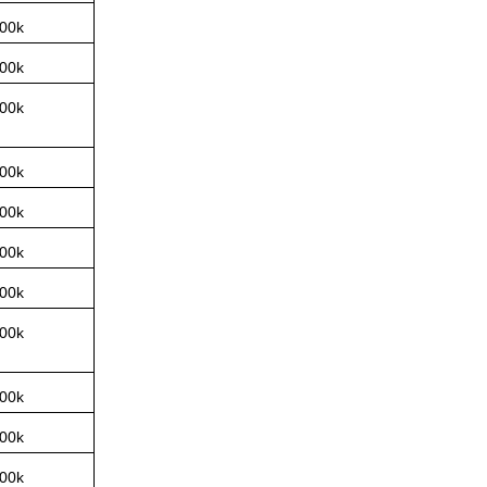
00k
00k
00k
00k
00k
00k
00k
00k
00k
00k
00k