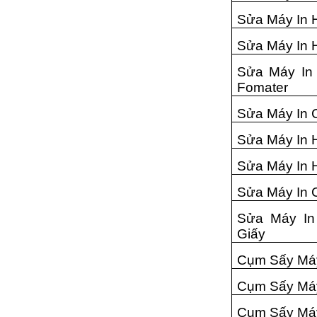
Sửa Máy In 
Sửa Máy In 
Sửa Máy In
Fomater
Sửa Máy In 
Sửa Máy In 
Sửa Máy In 
Sửa Máy In 
Sửa Máy In
Giấy
Cụm Sấy Máy
Cụm Sấy Máy
Cụm Sấy Máy