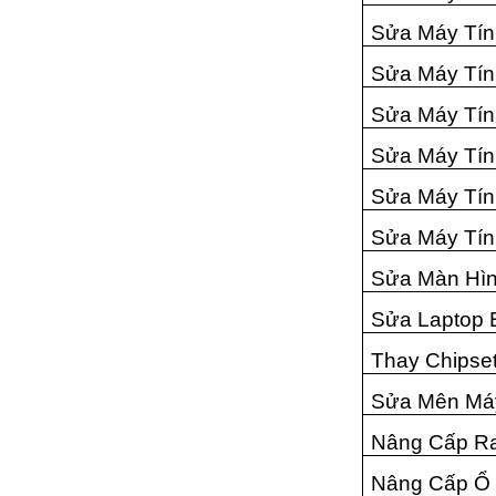
Sửa Máy Tín
Sửa Máy Tí
Sửa Máy Tín
Sửa Máy Tín
Sửa Máy Tí
Sửa Máy Tín
Sửa Màn Hìn
Sửa Laptop 
Thay Chipse
Sửa Mên Má
Nâng Cấp R
Nâng Cấp Ổ