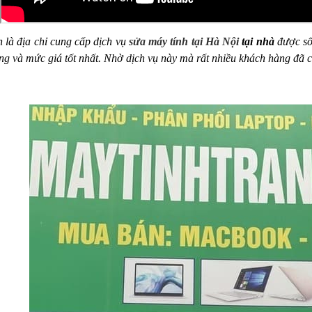
 là địa chỉ cung cấp dịch vụ
sửa máy tính tại Hà Nội
tại nhà
được số 
ợng và mức giá tốt nhất. Nhờ dịch vụ này mà rất nhiều khách hàng đã 