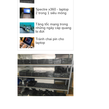
Spectre x360 - laptop
2 trong 1 siêu mỏng
Tăng tốc mạng trong
những ngày cáp quang
bị đứt
Tránh chai pin cho
laptop