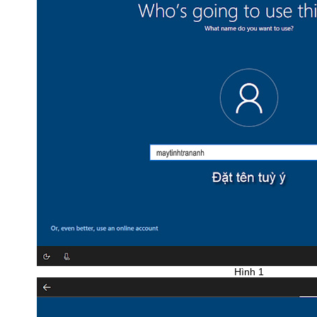
Hình 1