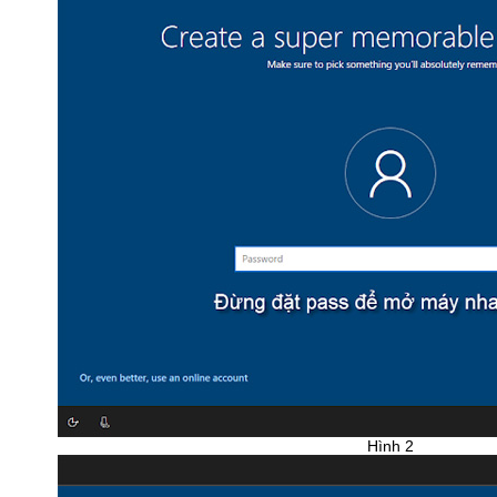
Hình 2