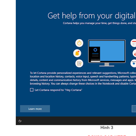
Hình 3