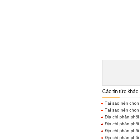
Các tin tức khác
Tại sao nên chọn c
Tại sao nên chọn 
Địa chỉ phân phối 
Địa chỉ phân phối 
Địa chỉ phân phối
Địa chỉ phân phối 