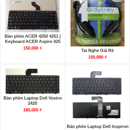
Bàn phím ACER 4250 4251 |
Keyboard ACER Aspire 425
150,000 ₫
Tai Nghe Giá Rẻ
150,000 ₫
Bàn phím Laptop Dell Vostro
2420
160,000 ₫
Bàn phím Laptop Dell Inspiron