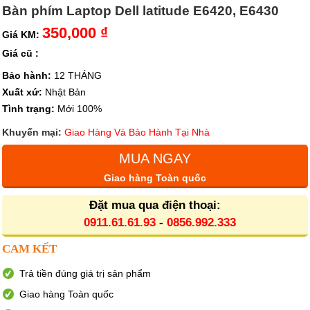
Bàn phím Laptop Dell latitude E6420, E6430
350,000 ₫
Giá KM:
Giá cũ :
Bảo hành:
12 THÁNG
Xuất xứ:
Nhật Bản
Tình trạng:
Mới 100%
Khuyến mại:
Giao Hàng Và Bảo Hành Tại Nhà
MUA NGAY
Giao hàng Toàn quốc
Đặt mua qua điện thoại:
0911.61.61.93
-
0856.992.333
CAM KẾT
Trả tiền đúng giá trị sản phẩm
Giao hàng Toàn quốc