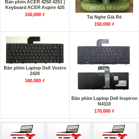
Bàn phím ACER 4250 4251 |
Keyboard ACER Aspire 425
150,000 ₫
Tai Nghe Giá Rẻ
150,000 ₫
Bàn phím Laptop Dell Vostro
2420
160,000 ₫
Bàn phím Laptop Dell Inspiron
N4110
170,000 ₫