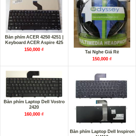
Bàn phím ACER 4250 4251 |
Keyboard ACER Aspire 425
150,000 ₫
Tai Nghe Giá Rẻ
150,000 ₫
Bàn phím Laptop Dell Vostro
2420
160,000 ₫
Bàn phím Laptop Dell Inspiron