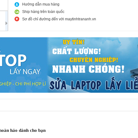
Hướng dẫn mua hàng
Ship hàng trên toàn quốc
Sơ đồ chỉ đường đến với maytinhtrananh.vn
 hoàn hảo dành cho bạn