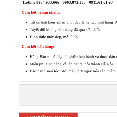
Hotline 0964.933.666 - 0963.872.333 - 0911.61.61.93
Cam kết về sản phẩm:
Tất cả linh kiện phân phối đều là hàng chính hãng 
Tuyệt đối không bán hàng đã qua sửa chữa
Hình thức máy đẹp, mới 90%
Cam kết bán hàng:
Hàng Bán ra có đầy đủ phiếu bảo hành và được dán 
Miễn phí giao hàng và lắp đặt tại nội thành Hà Nội
Bảo hành siêu tốc : đổi máy mới ngay nếu sản phẩm b