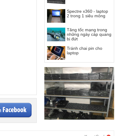
Spectre x360 - laptop
2 trong 1 siêu mỏng
Tăng tốc mạng trong
những ngày cáp quang
bị đứt
Tránh chai pin cho
laptop