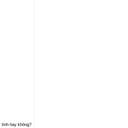
 tính hay không?