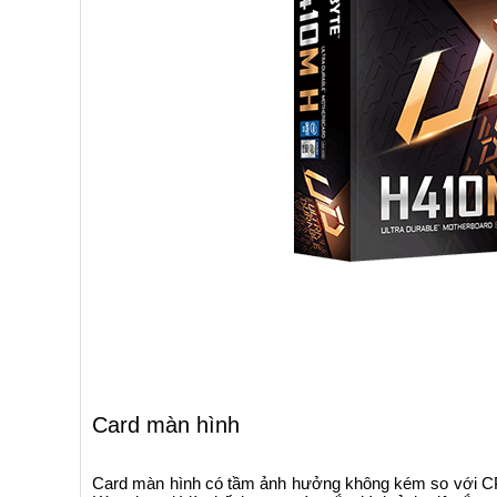
Card màn hình
Card màn hình có tầm ảnh hưởng không kém so với CPU