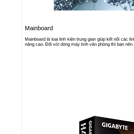
Mainboard
Mainboard là loại linh kiện trung gian giúp kết nối các 
nâng cao. Đối với dòng máy tính văn phòng thì bạn nên 