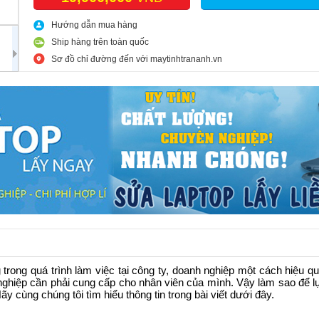
Hướng dẫn mua hàng
Ship hàng trên toàn quốc
Sơ đồ chỉ đường đến với maytinhtrananh.vn
trong quá trình làm việc tại công ty, doanh nghiệp một cách hiệu 
 nghiệp cần phải cung cấp cho nhân viên của mình. Vậy làm sao để l
ãy cùng chúng tôi tìm hiểu thông tin trong bài viết dưới đây.