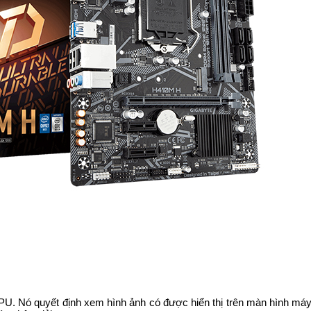
. Nó quyết định xem hình ảnh có được hiển thị trên màn hình máy