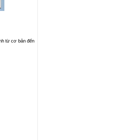
tính từ cơ bản đến