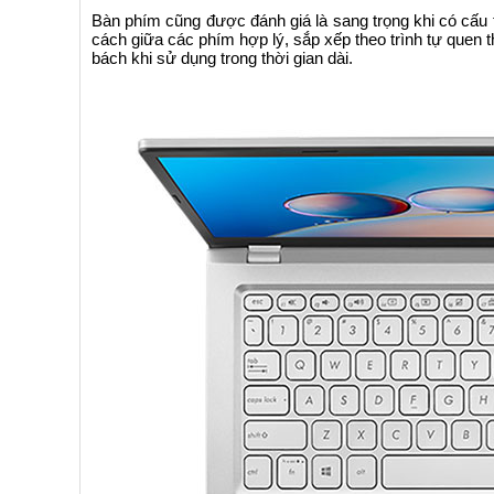
Bàn phím cũng được đánh giá là sang trọng khi có cấu 
cách giữa các phím hợp lý, sắp xếp theo trình tự quen 
bách khi sử dụng trong thời gian dài.