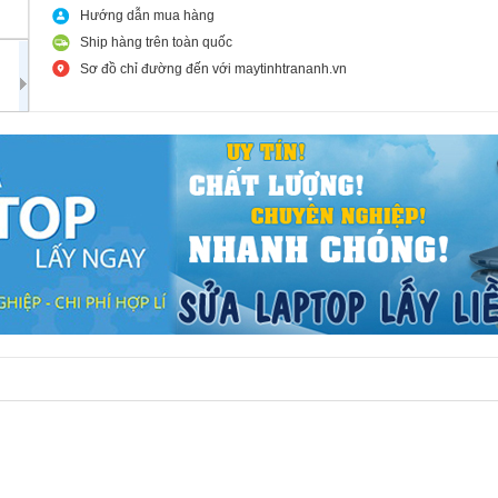
Hướng dẫn mua hàng
Ship hàng trên toàn quốc
Sơ đồ chỉ đường đến với maytinhtrananh.vn