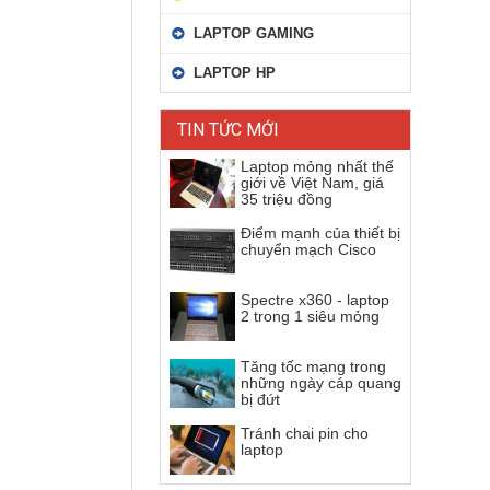
LAPTOP GAMING
LAPTOP HP
TIN TỨC MỚI
Laptop mỏng nhất thế
giới về Việt Nam, giá
35 triệu đồng
Điểm mạnh của thiết bị
chuyển mạch Cisco
Spectre x360 - laptop
2 trong 1 siêu mỏng
Tăng tốc mạng trong
những ngày cáp quang
bị đứt
Tránh chai pin cho
laptop