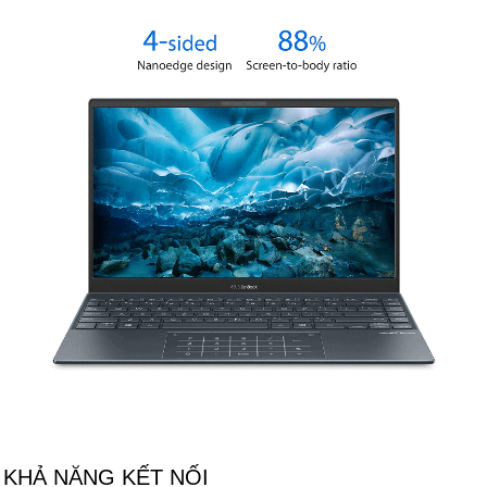
KHẢ NĂNG KẾT NỐI