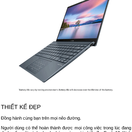
THIẾT KẾ ĐẸP
Đồng hành cùng bạn trên mọi nẻo đường.
Người dùng có thể hoàn thành được mọi công việc trong lúc đang