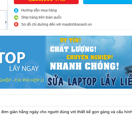
Hướng dẫn mua hàng
Ship hàng trên toàn quốc
Sơ đồ chỉ đường đến với maytinhtrananh.vn
ơn giản hằng ngày cho người dùng với thiết kế gọn gàng và cấu hình