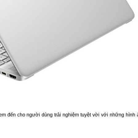
m đến cho người dùng trải nghiệm tuyệt vời với những hình ả