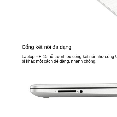
Cổng kết nối đa dạng
Laptop HP 15 hỗ trợ nhiều cổng kết nối như cổng 
bị khác một cách dễ dàng, nhanh chóng.