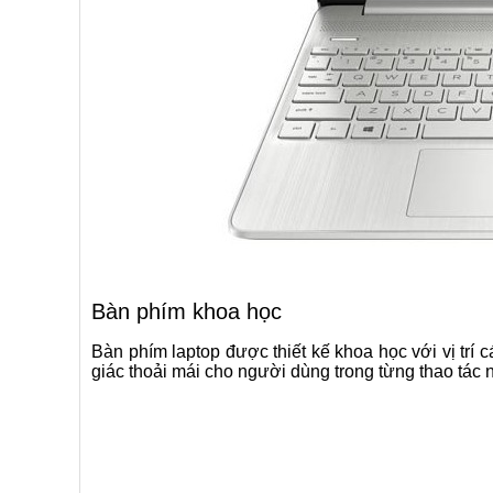
Bàn phím khoa học
Bàn phím laptop được thiết kế khoa học với vị tr
giác thoải mái cho người dùng trong từng thao tác n