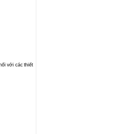
i với các thiết