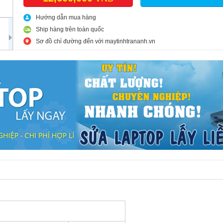
Hướng dẫn mua hàng
Ship hàng trên toàn quốc
Sơ đồ chỉ đường đến với maytinhtrananh.vn