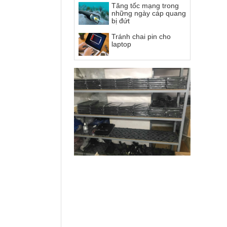
Tăng tốc mạng trong
những ngày cáp quang
bị đứt
Tránh chai pin cho
laptop