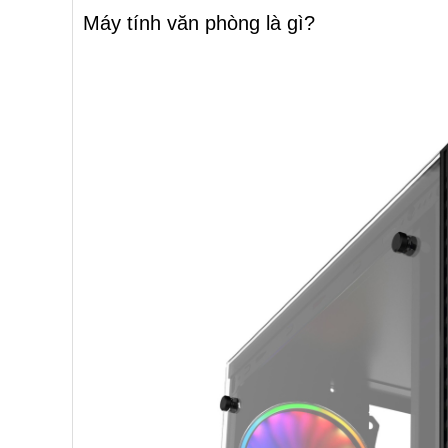
Máy tính văn phòng là gì?