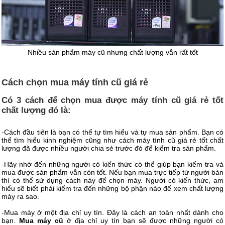
Nhiều sản phẩm máy cũ nhưng chất lượng vẫn rất tốt
Cách chọn mua máy tính cũ giá rẻ
Có 3 cách để chọn mua được máy tính cũ giá rẻ tốt
chất lượng đó là:
-Cách đầu tiên là bạn có thể tự tìm hiểu và tự mua sản phẩm. Bạn có
thể tìm hiểu kinh nghiệm cũng như cách máy tính cũ giá rẻ tốt chất
lượng đã được nhiều người chia sẻ trước đó để kiểm tra sản phẩm.
-Hãy nhờ đến những người có kiến thức có thể giúp bạn kiểm tra và
mua được sản phẩm vẫn còn tốt. Nếu bạn mua trực tiếp từ người bán
thì có thể sử dụng cách này để chọn máy. Người có kiến thức, am
hiểu sẽ biết phải kiểm tra đến những bộ phận nào để xem chất lượng
máy ra sao.
-Mua máy ở một địa chỉ uy tín. Đây là cách an toàn nhất dành cho
bạn.
Mua máy cũ
ở địa chỉ uy tín bạn sẽ được những người có