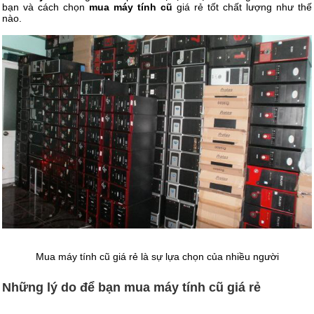
bạn và cách chọn
mua máy tính cũ
giá rẻ tốt chất lượng như thế
nào.
Mua máy tính cũ giá rẻ là sự lựa chọn của nhiều người
Những lý do để bạn mua máy tính cũ giá rẻ